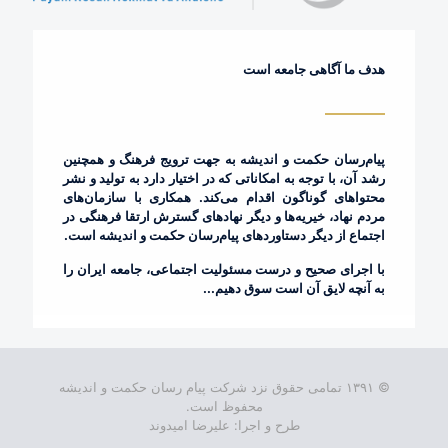
هدف ما آگاهی جامعه است
پیام‌رسان حکمت و اندیشه به جهت ترویج فرهنگ و همچنین
رشد آن، با توجه به امکاناتی که در اختیار دارد به تولید و نشر
محتواهای گوناگون اقدام می‌کند. همکاری با سازمان‌های
مردم نهاد، خیریه‌ها و دیگر نهادهای گسترش ارتقا فرهنگی در
اجتماع از دیگر دستاوردهای پیام‌رسان حکمت و اندیشه است.
با اجرای صحیح و درست مسئولیت اجتماعی، جامعه ایران را
به آنچه لایق آن است سوق دهیم...
© ۱۳۹۱ تمامی حقوق نزد شرکت پیام رسان حکمت و اندیشه
محفوظ است.
طرح و اجرا: علیرضا امیدوند