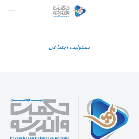
مسئولیت اجتماعی